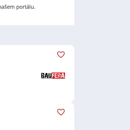
našem portálu.