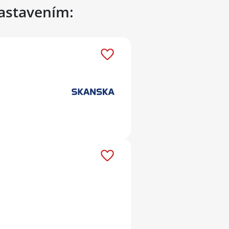
nastavením: