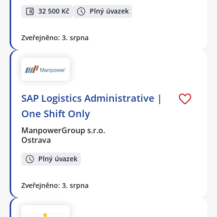
32 500 Kč
Plný úvazek
Zveřejněno: 3. srpna
SAP Logistics Administrative |
One Shift Only
ManpowerGroup s.r.o.
Ostrava
Plný úvazek
Zveřejněno: 3. srpna