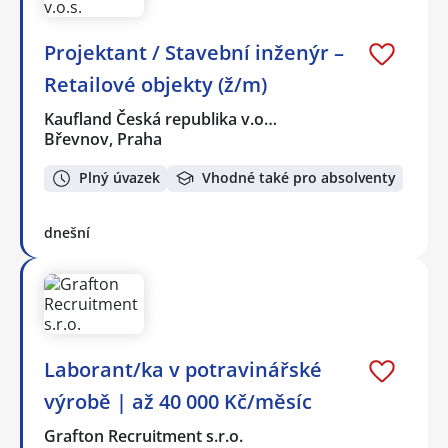
Projektant / Stavební inženýr –
Retailové objekty (ž/m)
Kaufland Česká republika v.o…
Břevnov, Praha
Plný úvazek
Vhodné také pro absolventy
dnešní
Laborant/ka v potravinářské
výrobě | až 40 000 Kč/měsíc
Grafton Recruitment s.r.o.