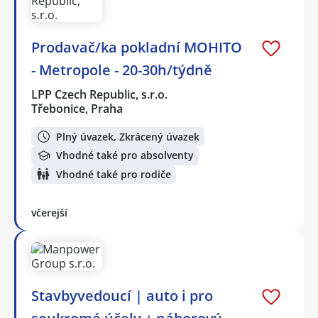
Prodavač/ka pokladní MOHITO
- Metropole - 20-30h/týdně
LPP Czech Republic, s.r.o.
Třebonice, Praha
Plný úvazek, Zkrácený úvazek
Vhodné také pro absolventy
Vhodné také pro rodiče
včerejší
Stavbyvedoucí | auto i pro