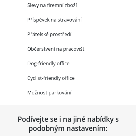
Slevy na firemní zboží
Příspěvek na stravování
Přátelské prostředí
Občerstvení na pracovišti
Dog-friendly office
Cyclist-friendly office
Možnost parkování
Podívejte se i na jiné nabídky s
podobným nastavením: