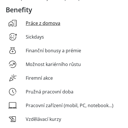
Benefity
Práce z domova
Sickdays
Finanční bonusy a prémie
Možnost kariérního růstu
Firemní akce
Pružná pracovní doba
Pracovní zařízení (mobil, PC, notebook...)
Vzdělávací kurzy