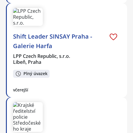
Shift Leader SINSAY Praha -
Galerie Harfa
LPP Czech Republic, s.r.o.
Libeň, Praha
Plný úvazek
včerejší