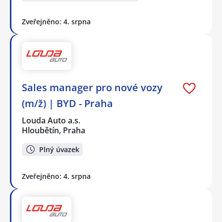
Zveřejněno: 4. srpna
Sales manager pro nové vozy
(m/ž) | BYD - Praha
Louda Auto a.s.
Hloubětín, Praha
Plný úvazek
Zveřejněno: 4. srpna