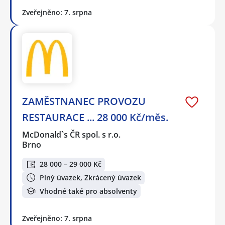
Zveřejněno: 7. srpna
ZAMĚSTNANEC PROVOZU
RESTAURACE ... 28 000 Kč/měs.
McDonald`s ČR spol. s r.o.
Brno
28 000 – 29 000 Kč
Plný úvazek, Zkrácený úvazek
Vhodné také pro absolventy
Zveřejněno: 7. srpna