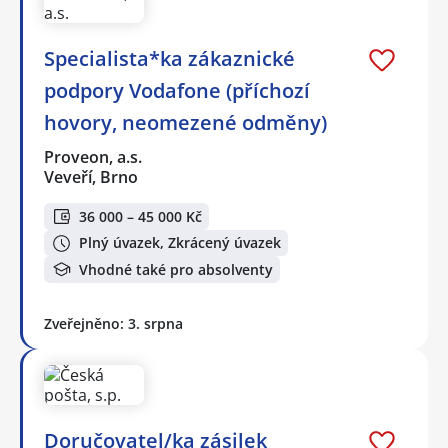
Specialista*ka zákaznické
podpory Vodafone (příchozí
hovory, neomezené odměny)
Proveon, a.s.
Veveří, Brno
36 000 – 45 000 Kč
Plný úvazek, Zkrácený úvazek
Vhodné také pro absolventy
Zveřejněno: 3. srpna
Doručovatel/ka zásilek