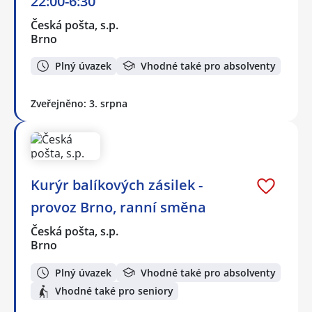
22:00-6:30
Česká pošta, s.p.
Brno
Plný úvazek
Vhodné také pro absolventy
Zveřejněno: 3. srpna
Kurýr balíkových zásilek -
provoz Brno, ranní směna
Česká pošta, s.p.
Brno
Plný úvazek
Vhodné také pro absolventy
Vhodné také pro seniory