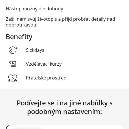
Nástup možný dle dohody.
Zašli nám svůj životopis a přijď probrat detaily nad
dobrou kávou!
Benefity
Sickdays
Vzdělávací kurzy
Přátelské prostředí
Podívejte se i na jiné nabídky s
podobným nastavením: