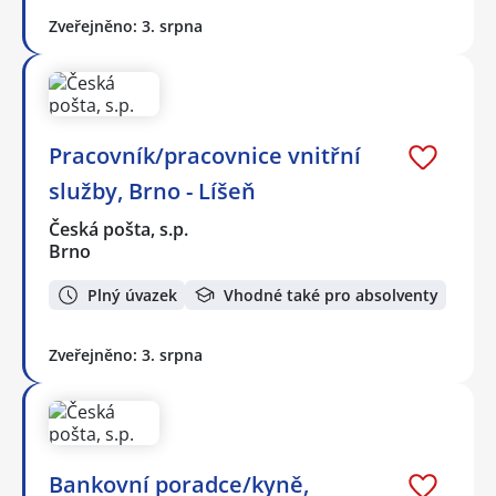
Zveřejněno: 3. srpna
Pracovník/pracovnice vnitřní
služby, Brno - Líšeň
Česká pošta, s.p.
Brno
Plný úvazek
Vhodné také pro absolventy
Zveřejněno: 3. srpna
Bankovní poradce/kyně,