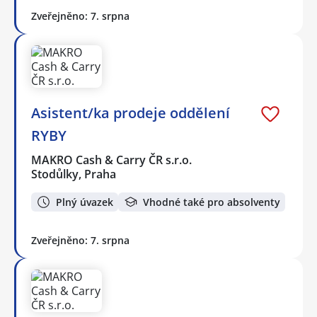
Zveřejněno: 7. srpna
Asistent/ka prodeje oddělení
RYBY
MAKRO Cash & Carry ČR s.r.o.
Stodůlky, Praha
Plný úvazek
Vhodné také pro absolventy
Zveřejněno: 7. srpna