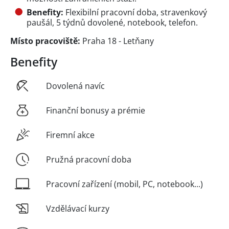
Benefity:
Flexibilní pracovní doba, stravenkový
paušál, 5 týdnů dovolené, notebook, telefon.
Místo pracoviště:
Praha 18 - Letňany
Benefity
Dovolená navíc
Finanční bonusy a prémie
Firemní akce
Pružná pracovní doba
Pracovní zařízení (mobil, PC, notebook...)
Vzdělávací kurzy