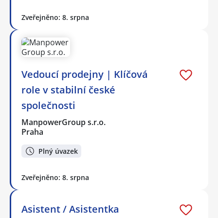
Zveřejněno: 8. srpna
Vedoucí prodejny | Klíčová
role v stabilní české
společnosti
ManpowerGroup s.r.o.
Praha
Plný úvazek
Zveřejněno: 8. srpna
Asistent / Asistentka