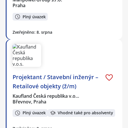
Praha
Plný úvazek
Zveřejněno: 8. srpna
Projektant / Stavební inženýr –
Retailové objekty (ž/m)
Kaufland Česká republika v.o…
Břevnov, Praha
Plný úvazek
Vhodné také pro absolventy