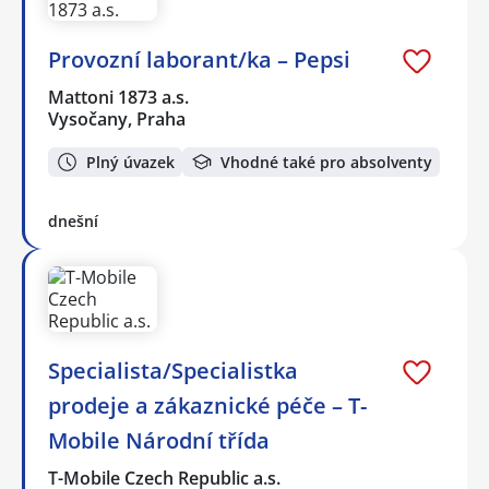
Provozní laborant/ka – Pepsi
Mattoni 1873 a.s.
Vysočany, Praha
Plný úvazek
Vhodné také pro absolventy
dnešní
Specialista/Specialistka
prodeje a zákaznické péče – T-
Mobile Národní třída
T-Mobile Czech Republic a.s.