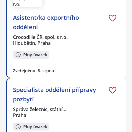
Asistent/ka exportního
oddělení
Crocodille ČR, spol. s r.o.
Hloubětín, Praha
Plný úvazek
Zveřejněno: 8. srpna
Specialista oddělení přípravy
pozbytí
Správa železnic, státní…
Praha
Plný úvazek