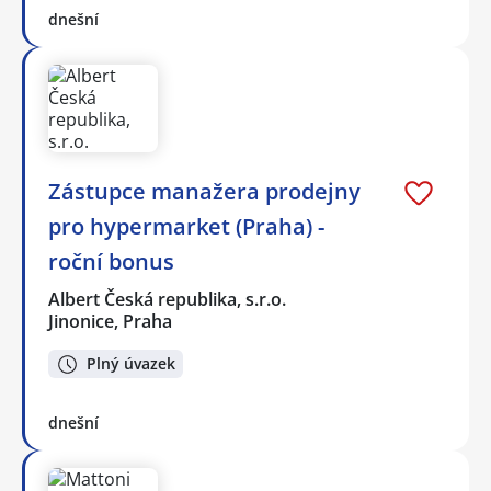
dnešní
Zástupce manažera prodejny
pro hypermarket (Praha) -
roční bonus
Albert Česká republika, s.r.o.
Jinonice, Praha
Plný úvazek
dnešní