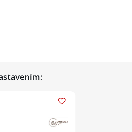
nastavením: