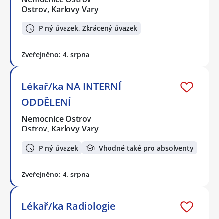
Ostrov, Karlovy Vary
Plný úvazek, Zkrácený úvazek
Zveřejněno: 4. srpna
Lékař/ka NA INTERNÍ
ODDĚLENÍ
Nemocnice Ostrov
Ostrov, Karlovy Vary
Plný úvazek
Vhodné také pro absolventy
Zveřejněno: 4. srpna
Lékař/ka Radiologie