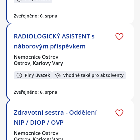
Zveřejněno: 6. srpna
RADIOLOGICKÝ ASISTENT s
náborovým příspěvkem
Nemocnice Ostrov
Ostrov, Karlovy Vary
Plný úvazek
Vhodné také pro absolventy
Zveřejněno: 6. srpna
Zdravotní sestra - Oddělení
NIP / DIOP / OVP
Nemocnice Ostrov
Ostrov, Karlovy Vary