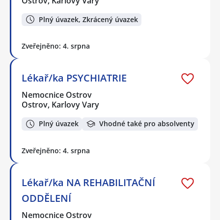
Ostrov, Karlovy Vary
Plný úvazek, Zkrácený úvazek
Zveřejněno: 4. srpna
Lékař/ka PSYCHIATRIE
Nemocnice Ostrov
Ostrov, Karlovy Vary
Plný úvazek
Vhodné také pro absolventy
Zveřejněno: 4. srpna
Lékař/ka NA REHABILITAČNÍ
ODDĚLENÍ
Nemocnice Ostrov