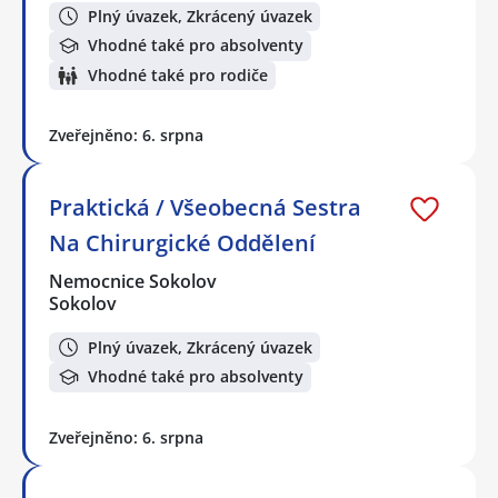
Plný úvazek, Zkrácený úvazek
Vhodné také pro absolventy
Vhodné také pro rodiče
Zveřejněno: 6. srpna
Praktická / Všeobecná Sestra
Na Chirurgické Oddělení
Nemocnice Sokolov
Sokolov
Plný úvazek, Zkrácený úvazek
Vhodné také pro absolventy
Zveřejněno: 6. srpna