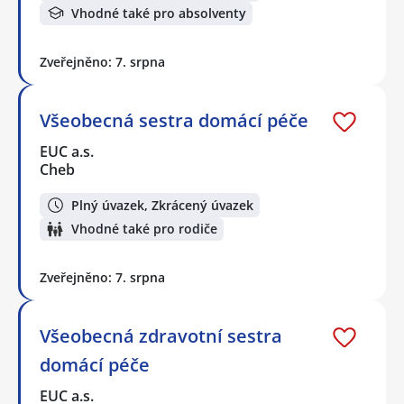
Vhodné také pro absolventy
Zveřejněno: 7. srpna
Všeobecná sestra domácí péče
EUC a.s.
Cheb
Plný úvazek, Zkrácený úvazek
Vhodné také pro rodiče
Zveřejněno: 7. srpna
Všeobecná zdravotní sestra
domácí péče
EUC a.s.