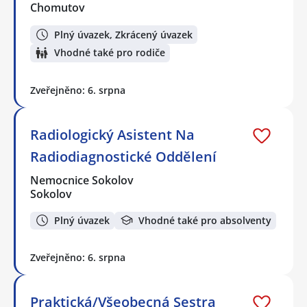
Chomutov
Plný úvazek, Zkrácený úvazek
Vhodné také pro rodiče
Zveřejněno: 6. srpna
Radiologický Asistent Na
Radiodiagnostické Oddělení
Nemocnice Sokolov
Sokolov
Plný úvazek
Vhodné také pro absolventy
Zveřejněno: 6. srpna
Praktická/Všeobecná Sestra