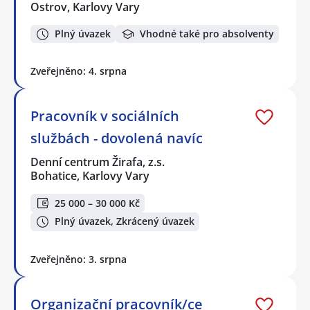
Ostrov, Karlovy Vary
Plný úvazek
Vhodné také pro absolventy
Zveřejněno: 4. srpna
Pracovník v sociálních
službách - dovolená navíc
Denní centrum Žirafa, z.s.
Bohatice, Karlovy Vary
25 000 – 30 000 Kč
Plný úvazek, Zkrácený úvazek
Zveřejněno: 3. srpna
Organizační pracovník/ce