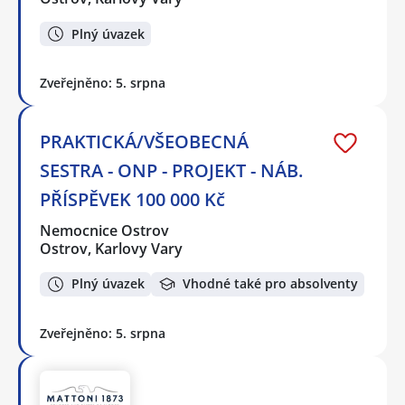
Plný úvazek
Zveřejněno: 5. srpna
PRAKTICKÁ/VŠEOBECNÁ
SESTRA - ONP - PROJEKT - NÁB.
PŘÍSPĚVEK 100 000 Kč
Nemocnice Ostrov
Ostrov, Karlovy Vary
Plný úvazek
Vhodné také pro absolventy
Zveřejněno: 5. srpna