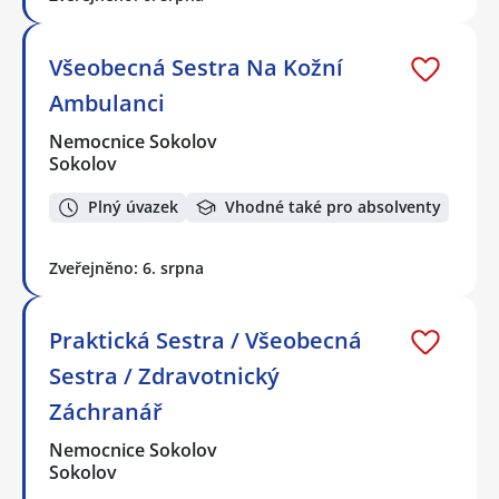
Všeobecná Sestra Na Kožní
Ambulanci
Nemocnice Sokolov
Sokolov
Plný úvazek
Vhodné také pro absolventy
Zveřejněno: 6. srpna
Praktická Sestra / Všeobecná
Sestra / Zdravotnický
Záchranář
Nemocnice Sokolov
Sokolov