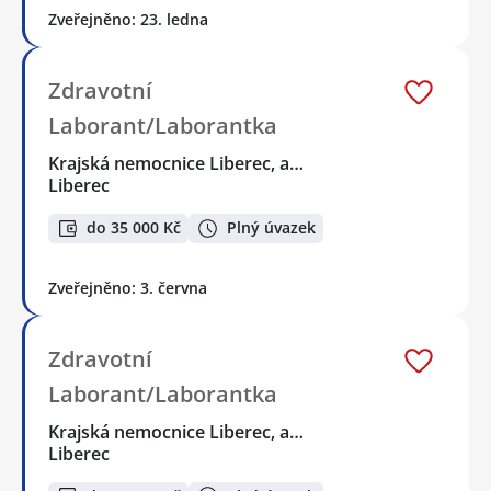
Zveřejněno: 23. ledna
Zdravotní
Laborant/Laborantka
Krajská nemocnice Liberec, a…
Liberec
do 35 000 Kč
Plný úvazek
Zveřejněno: 3. června
Zdravotní
Laborant/Laborantka
Krajská nemocnice Liberec, a…
Liberec