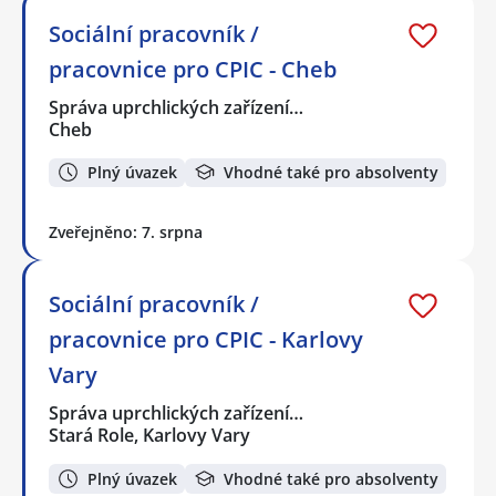
Sociální pracovník /
pracovnice pro CPIC - Cheb
Správa uprchlických zařízení…
Cheb
Plný úvazek
Vhodné také pro absolventy
Zveřejněno: 7. srpna
Sociální pracovník /
pracovnice pro CPIC - Karlovy
Vary
Správa uprchlických zařízení…
Stará Role, Karlovy Vary
Plný úvazek
Vhodné také pro absolventy