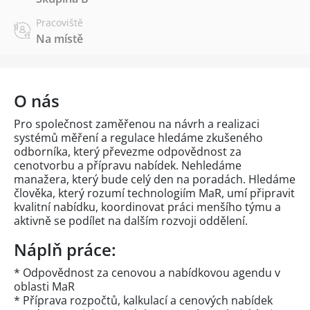
Pracoviště
Na místě
O nás
Pro společnost zaměřenou na návrh a realizaci
systémů měření a regulace hledáme zkušeného
odborníka, který převezme odpovědnost za
cenotvorbu a přípravu nabídek. Nehledáme
manažera, který bude celý den na poradách. Hledáme
člověka, který rozumí technologiím MaR, umí připravit
kvalitní nabídku, koordinovat práci menšího týmu a
aktivně se podílet na dalším rozvoji oddělení.
Náplň práce:
* Odpovědnost za cenovou a nabídkovou agendu v
oblasti MaR
* Příprava rozpočtů, kalkulací a cenových nabídek