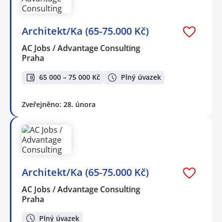
Architekt/Ka (65-75.000 Kč)
AC Jobs / Advantage Consulting
Praha
65 000 – 75 000 Kč
Plný úvazek
Zveřejněno: 28. února
Architekt/Ka (65-75.000 Kč)
AC Jobs / Advantage Consulting
Praha
Plný úvazek