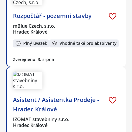
Rozpočtář - pozemní stavby
mBlue Czech, s.r.o.
Hradec Králové
Plný úvazek
Vhodné také pro absolventy
Zveřejněno: 3. srpna
Asistent / Asistentka Prodeje -
Hradec Králové
IZOMAT stavebniny s.r.o.
Hradec Králové