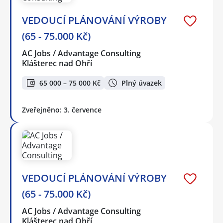
VEDOUCÍ PLÁNOVÁNÍ VÝROBY
(65 - 75.000 Kč)
AC Jobs / Advantage Consulting
Klášterec nad Ohří
65 000 – 75 000 Kč
Plný úvazek
Zveřejněno: 3. července
VEDOUCÍ PLÁNOVÁNÍ VÝROBY
(65 - 75.000 Kč)
AC Jobs / Advantage Consulting
Klášterec nad Ohří