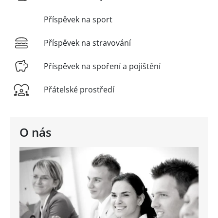
Příspěvek na sport
Příspěvek na stravování
Příspěvek na spoření a pojištění
Přátelské prostředí
O nás