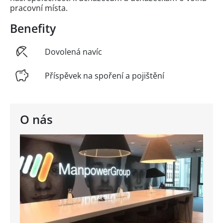
pracovní místa.
Benefity
Dovolená navíc
Příspěvek na spoření a pojištění
O nás