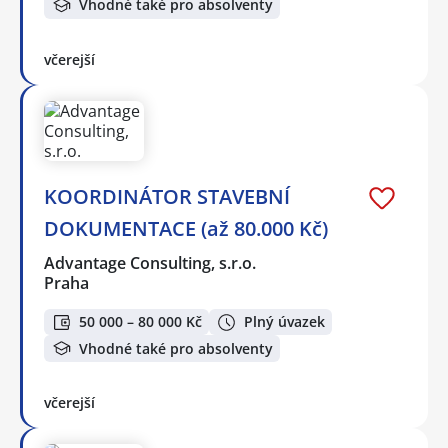
Vhodné také pro absolventy
včerejší
KOORDINÁTOR STAVEBNÍ
DOKUMENTACE (až 80.000 Kč)
Advantage Consulting, s.r.o.
Praha
50 000 – 80 000 Kč
Plný úvazek
Vhodné také pro absolventy
včerejší