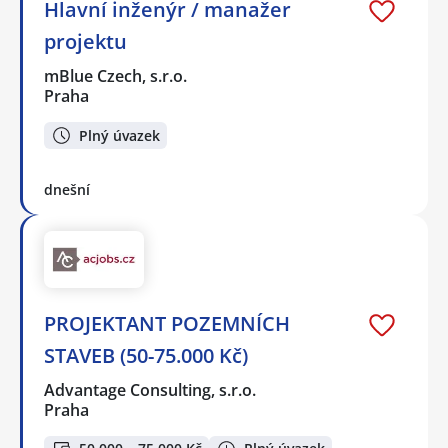
Hlavní inženýr / manažer
projektu
mBlue Czech, s.r.o.
Praha
Plný úvazek
dnešní
PROJEKTANT POZEMNÍCH
STAVEB (50-75.000 Kč)
Advantage Consulting, s.r.o.
Praha