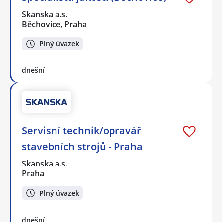
Skanska a.s.
Běchovice, Praha
Plný úvazek
dnešní
Servisní technik/opravář
stavebních strojů - Praha
Skanska a.s.
Praha
Plný úvazek
dnešní