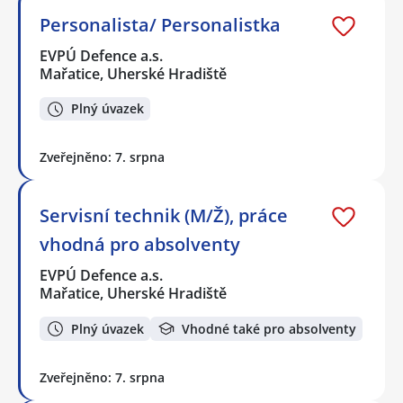
Personalista/ Personalistka
EVPÚ Defence a.s.
Mařatice, Uherské Hradiště
Plný úvazek
Zveřejněno: 7. srpna
Servisní technik (M/Ž), práce
vhodná pro absolventy
EVPÚ Defence a.s.
Mařatice, Uherské Hradiště
Plný úvazek
Vhodné také pro absolventy
Zveřejněno: 7. srpna