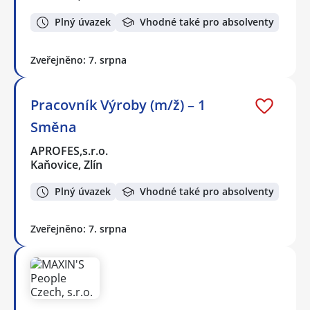
Plný úvazek
Vhodné také pro absolventy
Zveřejněno: 7. srpna
Pracovník Výroby (m/ž) – 1
Směna
APROFES,s.r.o.
Kaňovice, Zlín
Plný úvazek
Vhodné také pro absolventy
Zveřejněno: 7. srpna