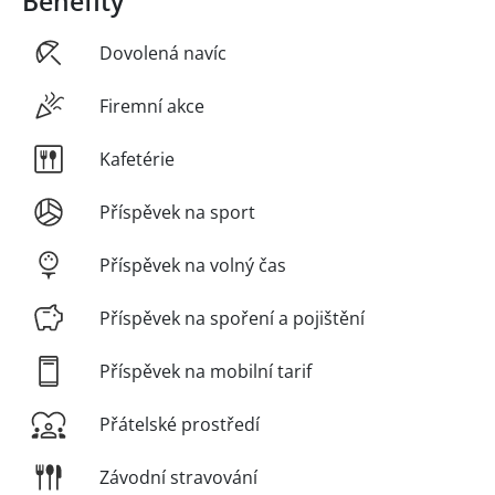
Benefity
Dovolená navíc
Firemní akce
Kafetérie
Příspěvek na sport
Příspěvek na volný čas
Příspěvek na spoření a pojištění
Příspěvek na mobilní tarif
Přátelské prostředí
Závodní stravování