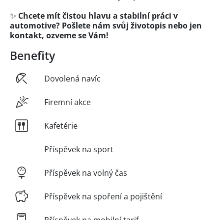
✨
Chcete mít čistou hlavu a stabilní práci v
automotive? Pošlete nám svůj životopis nebo jen
kontakt, ozveme se Vám!
Benefity
Dovolená navíc
Firemní akce
Kafetérie
Příspěvek na sport
Příspěvek na volný čas
Příspěvek na spoření a pojištění