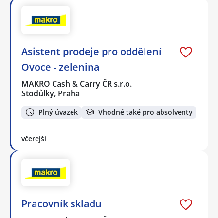
Asistent prodeje pro oddělení
Ovoce - zelenina
MAKRO Cash & Carry ČR s.r.o.
Stodůlky, Praha
Plný úvazek
Vhodné také pro absolventy
včerejší
Pracovník skladu