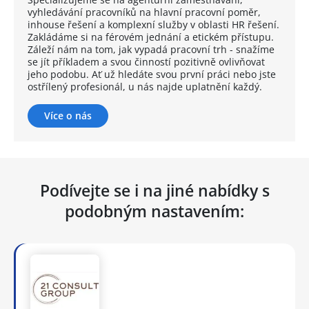
vyhledávání pracovníků na hlavní pracovní poměr,
inhouse řešení a komplexní služby v oblasti HR řešení.
Zakládáme si na férovém jednání a etickém přístupu.
Záleží nám na tom, jak vypadá pracovní trh - snažíme
se jít příkladem a svou činností pozitivně ovlivňovat
jeho podobu. Ať už hledáte svou první práci nebo jste
ostřílený profesionál, u nás najde uplatnění každý.
Více o nás
Podívejte se i na jiné nabídky s
podobným nastavením: