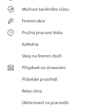
Možnost kariérního růstu
Firemní akce
Pružná pracovní doba
Kafetérie
Slevy na firemní zboží
Příspěvek na stravování
Přátelské prostředí
Relax zóna
Občerstvení na pracovišti