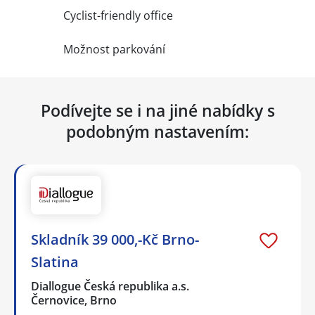
Cyclist-friendly office
Možnost parkování
Podívejte se i na jiné nabídky s
podobným nastavením:
Skladník 39 000,-Kč Brno-
Slatina
Diallogue Česká republika a.s.
Černovice, Brno