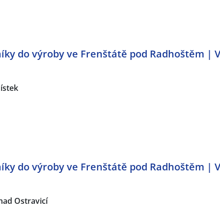
ky do výroby ve Frenštátě pod Radhoštěm | V
ístek
ky do výroby ve Frenštátě pod Radhoštěm | V
nad Ostravicí