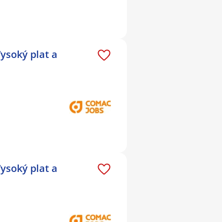
ysoký plat a
ysoký plat a