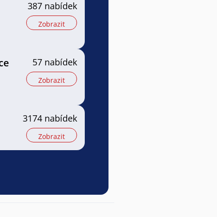
387 nabídek
Zobrazit
ce
57 nabídek
Zobrazit
3174 nabídek
Zobrazit