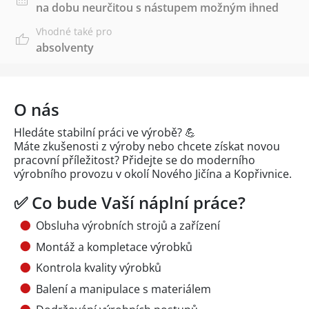
na dobu neurčitou s nástupem možným ihned
Vhodné také pro
absolventy
O nás
Hledáte stabilní práci ve výrobě? 💪
Máte zkušenosti z výroby nebo chcete získat novou
pracovní příležitost? Přidejte se do moderního
výrobního provozu v okolí Nového Jičína a Kopřivnice.
✅ Co bude Vaší náplní práce?
Obsluha výrobních strojů a zařízení
Montáž a kompletace výrobků
Kontrola kvality výrobků
Balení a manipulace s materiálem