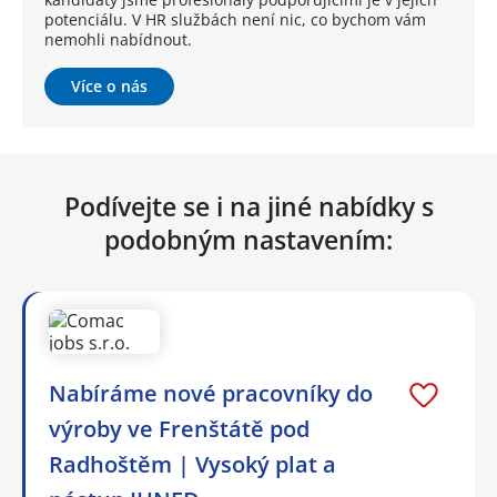
potenciálu. V HR službách není nic, co bychom vám
nemohli nabídnout.
Více o nás
Podívejte se i na jiné nabídky s
podobným nastavením:
Nabíráme nové pracovníky do
výroby ve Frenštátě pod
Radhoštěm | Vysoký plat a