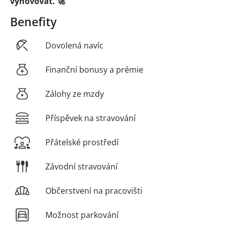
vyhovovat. 🚀
Benefity
Dovolená navíc
Finanční bonusy a prémie
Zálohy ze mzdy
Příspěvek na stravování
Přátelské prostředí
Závodní stravování
Občerstvení na pracovišti
Možnost parkování