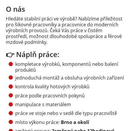
O nás
Hledáte stabilní práci ve výrobě? Nabízíme příležitost
pro šikovné pracovníky a pracovnice do moderních
výrobních provozů. Čeká Vás práce v čistém
prostředí, možnost dlouhodobé spolupráce a férové
mzdové podmínky.
👉 Náplň práce:
kompletace výrobků, komponentů nebo balení
produktů
jednoduchá montáž a obsluha výrobních zařízení
kontrola kvality hotových výrobků
práce podle pracovních pokynů
manipulace s materiálem
práce ve stoje nebo v sedě dle typu pracoviště
místo výkonu práce:
Brno a okolí