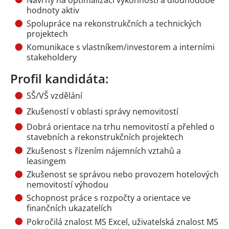
hodnoty aktiv
Spolupráce na rekonstrukčních a technických
projektech
Komunikace s vlastníkem/investorem a interními
stakeholdery
Profil kandidáta:
SŠ/VŠ vzdělání
Zkušeností v oblasti správy nemovitostí
Dobrá orientace na trhu nemovitostí a přehled o
stavebních a rekonstrukčních projektech
Zkušenost s řízením nájemních vztahů a
leasingem
Zkušenost se správou nebo provozem hotelových
nemovitostí výhodou
Schopnost práce s rozpočty a orientace ve
finančních ukazatelích
Pokročilá znalost MS Excel, uživatelská znalost MS