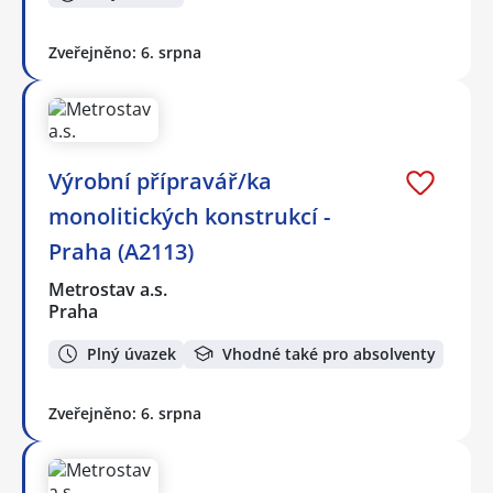
Zveřejněno: 6. srpna
Výrobní přípravář/ka
monolitických konstrukcí -
Praha (A2113)
Metrostav a.s.
Praha
Plný úvazek
Vhodné také pro absolventy
Zveřejněno: 6. srpna