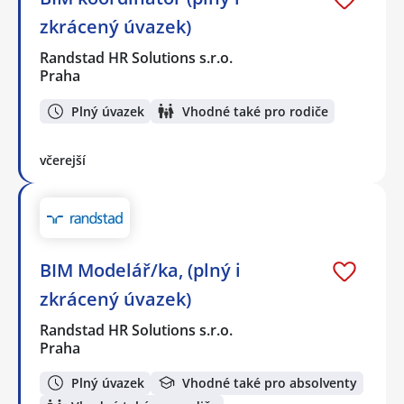
zkrácený úvazek)
Randstad HR Solutions s.r.o.
Praha
Plný úvazek
Vhodné také pro rodiče
včerejší
BIM Modelář/ka, (plný i
zkrácený úvazek)
Randstad HR Solutions s.r.o.
Praha
Plný úvazek
Vhodné také pro absolventy