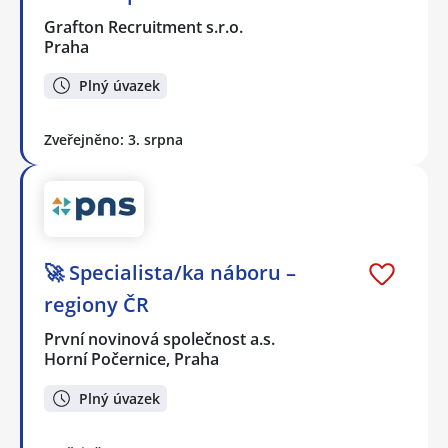
Grafton Recruitment s.r.o.
Praha
Plný úvazek
Zveřejněno: 3. srpna
🚀 Specialista/ka náboru –
regiony ČR
První novinová společnost a.s.
Horní Počernice, Praha
Plný úvazek