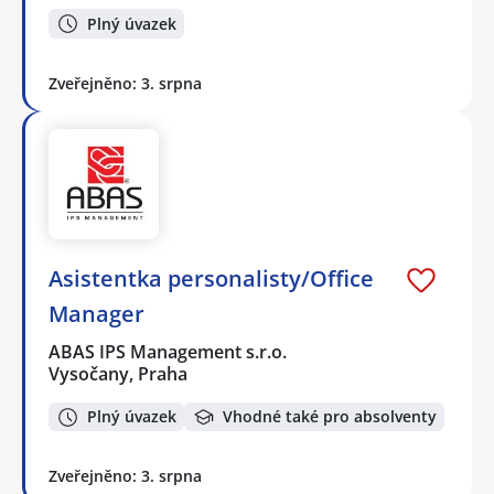
Plný úvazek
Zveřejněno: 3. srpna
Asistentka personalisty/Office
Manager
ABAS IPS Management s.r.o.
Vysočany, Praha
Plný úvazek
Vhodné také pro absolventy
Zveřejněno: 3. srpna