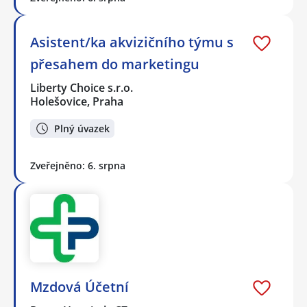
Asistent/ka akvizičního týmu s
přesahem do marketingu
Liberty Choice s.r.o.
Holešovice, Praha
Plný úvazek
Zveřejněno: 6. srpna
Mzdová Účetní