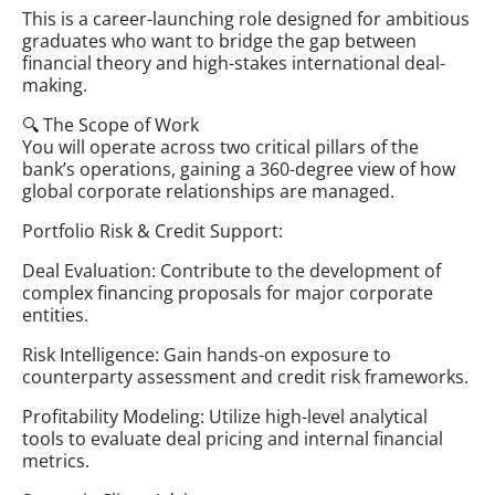
This is a career-launching role designed for ambitious
graduates who want to bridge the gap between
financial theory and high-stakes international deal-
making.
🔍 The Scope of Work
You will operate across two critical pillars of the
bank’s operations, gaining a 360-degree view of how
global corporate relationships are managed.
Portfolio Risk & Credit Support:
Deal Evaluation: Contribute to the development of
complex financing proposals for major corporate
entities.
Risk Intelligence: Gain hands-on exposure to
counterparty assessment and credit risk frameworks.
Profitability Modeling: Utilize high-level analytical
tools to evaluate deal pricing and internal financial
metrics.