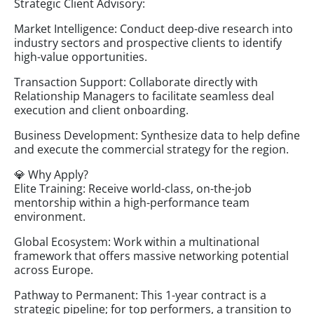
Strategic Client Advisory:
Market Intelligence: Conduct deep-dive research into
industry sectors and prospective clients to identify
high-value opportunities.
Transaction Support: Collaborate directly with
Relationship Managers to facilitate seamless deal
execution and client onboarding.
Business Development: Synthesize data to help define
and execute the commercial strategy for the region.
💎 Why Apply?
Elite Training: Receive world-class, on-the-job
mentorship within a high-performance team
environment.
Global Ecosystem: Work within a multinational
framework that offers massive networking potential
across Europe.
Pathway to Permanent: This 1-year contract is a
strategic pipeline; for top performers, a transition to