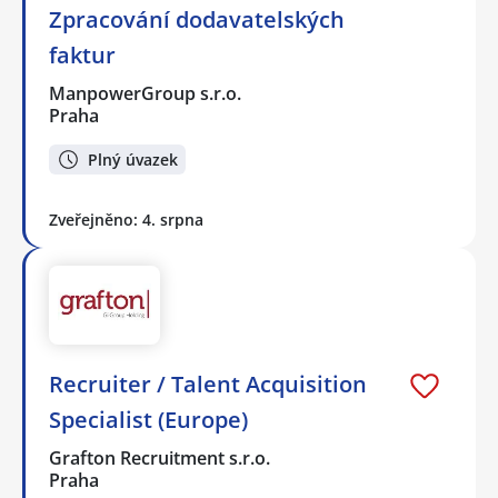
Zpracování dodavatelských
faktur
ManpowerGroup s.r.o.
Praha
Plný úvazek
Zveřejněno: 4. srpna
Recruiter / Talent Acquisition
Specialist (Europe)
Grafton Recruitment s.r.o.
Praha