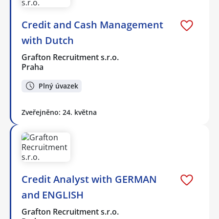
Credit and Cash Management
with Dutch
Grafton Recruitment s.r.o.
Praha
Plný úvazek
Zveřejněno: 24. května
Credit Analyst with GERMAN
and ENGLISH
Grafton Recruitment s.r.o.