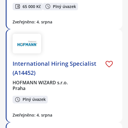
65 000 Kč
Plný úvazek
Zveřejněno: 4. srpna
International Hiring Specialist
(A14452)
HOFMANN WIZARD s.r.o.
Praha
Plný úvazek
Zveřejněno: 4. srpna