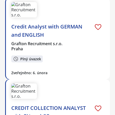
Credit Analyst with GERMAN
and ENGLISH
Grafton Recruitment s.r.o.
Praha
Plný úvazek
Zveřejněno: 6. února
CREDIT COLLECTION ANALYST