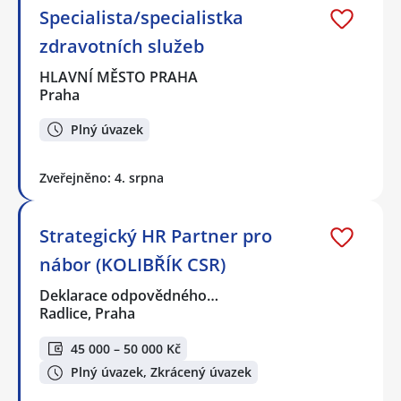
Specialista/specialistka
zdravotních služeb
HLAVNÍ MĚSTO PRAHA
Praha
Plný úvazek
Zveřejněno: 4. srpna
Strategický HR Partner pro
nábor (KOLIBŘÍK CSR)
Deklarace odpovědného…
Radlice, Praha
45 000 – 50 000 Kč
Plný úvazek, Zkrácený úvazek