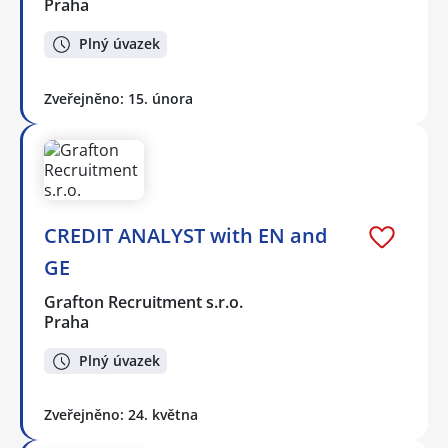
Praha
Plný úvazek
Zveřejněno: 15. února
CREDIT ANALYST with EN and
GE
Grafton Recruitment s.r.o.
Praha
Plný úvazek
Zveřejněno: 24. května