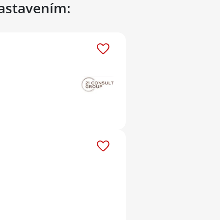
nastavením: