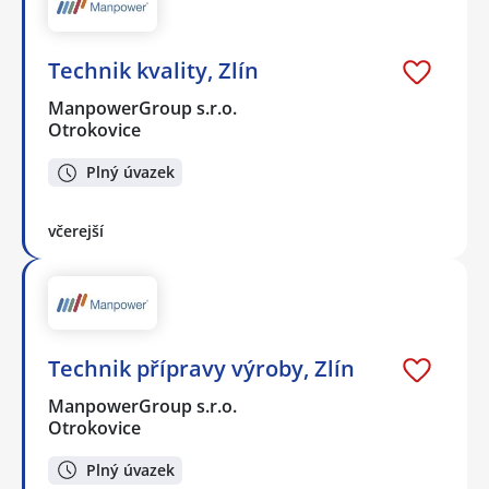
Technik kvality, Zlín
ManpowerGroup s.r.o.
Otrokovice
Plný úvazek
včerejší
Technik přípravy výroby, Zlín
ManpowerGroup s.r.o.
Otrokovice
Plný úvazek