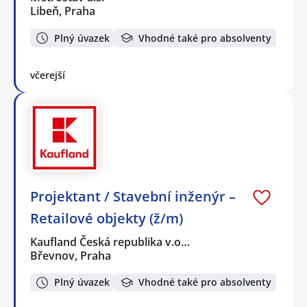
Libeň, Praha
Plný úvazek
Vhodné také pro absolventy
včerejší
Projektant / Stavební inženýr –
Retailové objekty (ž/m)
Kaufland Česká republika v.o…
Břevnov, Praha
Plný úvazek
Vhodné také pro absolventy