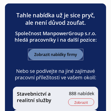
Tahle nabídka už je sice pryč,
ale není důvod zoufat.
Společnost ManpowerGroup s.r.o.
hledá pracovníky i na další pozice:
Zobrazit nabídky firmy
Nebo se podívejte na jiné zajímavé
pracovní příležitosti ve vašem okolí:
Stavebnictví a
888 nabídek
realitní služby
Zobrazit