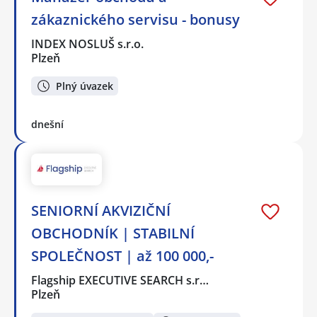
zákaznického servisu - bonusy
INDEX NOSLUŠ s.r.o.
Plzeň
Plný úvazek
dnešní
SENIORNÍ AKVIZIČNÍ
OBCHODNÍK | STABILNÍ
SPOLEČNOST | až 100 000,-
Flagship EXECUTIVE SEARCH s.r…
Plzeň