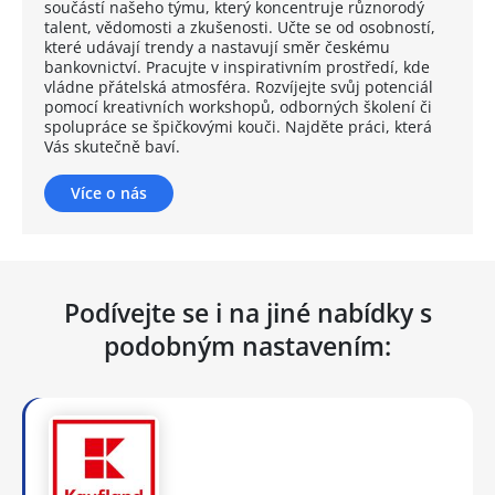
součástí našeho týmu, který koncentruje různorodý
talent, vědomosti a zkušenosti. Učte se od osobností,
které udávají trendy a nastavují směr českému
bankovnictví. Pracujte v inspirativním prostředí, kde
vládne přátelská atmosféra. Rozvíjejte svůj potenciál
pomocí kreativních workshopů, odborných školení či
spolupráce se špičkovými kouči. Najděte práci, která
Vás skutečně baví.
Více o nás
Podívejte se i na jiné nabídky s
podobným nastavením: