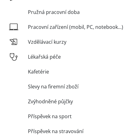
Pružná pracovní doba
Pracovní zařízení (mobil, PC, notebook...)
Vzdělávací kurzy
Lékařská péče
Kafetérie
Slevy na firemní zboží
Zvýhodněné půjčky
Příspěvek na sport
Příspěvek na stravování