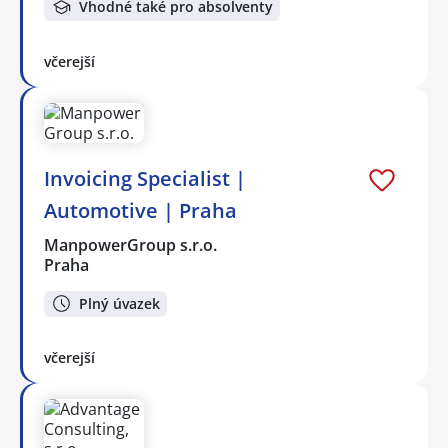
Vhodné také pro absolventy
včerejší
Invoicing Specialist |
Automotive | Praha
ManpowerGroup s.r.o.
Praha
Plný úvazek
včerejší