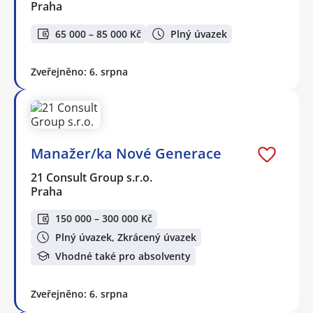
Praha
65 000 – 85 000 Kč
Plný úvazek
Zveřejněno: 6. srpna
Manažer/ka Nové Generace
21 Consult Group s.r.o.
Praha
150 000 – 300 000 Kč
Plný úvazek, Zkrácený úvazek
Vhodné také pro absolventy
Zveřejněno: 6. srpna