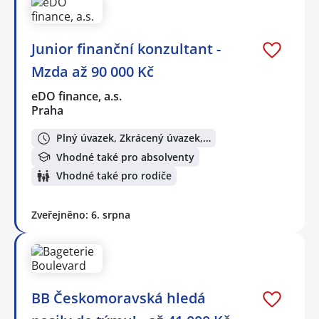
Junior finanční konzultant -
Mzda až 90 000 Kč
eDO finance, a.s.
Praha
Plný úvazek, Zkrácený úvazek,…
Vhodné také pro absolventy
Vhodné také pro rodiče
Zveřejněno: 6. srpna
BB Českomoravská hledá