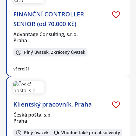
FINANČNÍ CONTROLLER
SENIOR (od 70.000 Kč)
Advantage Consulting, s.r.o.
Praha
Plný úvazek, Zkrácený úvazek
včerejší
Klientský pracovník, Praha
Česká pošta, s.p.
Praha
Plný úvazek
Vhodné také pro absolventy