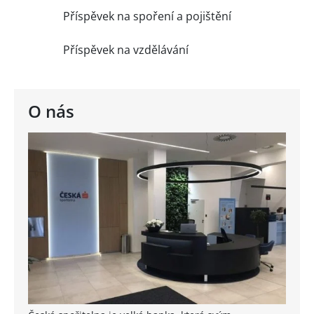
Příspěvek na spoření a pojištění
Příspěvek na vzdělávání
O nás