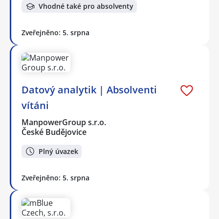
Vhodné také pro absolventy
Zveřejněno: 5. srpna
Datový analytik | Absolventi
vítáni
ManpowerGroup s.r.o.
České Budějovice
Plný úvazek
Zveřejněno: 5. srpna