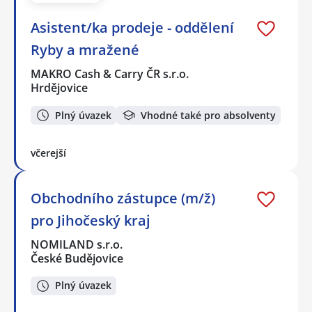
Asistent/ka prodeje - oddělení
Ryby a mražené
MAKRO Cash & Carry ČR s.r.o.
Hrdějovice
Plný úvazek
Vhodné také pro absolventy
včerejší
Obchodního zástupce (m/ž)
pro Jihočeský kraj
NOMILAND s.r.o.
České Budějovice
Plný úvazek