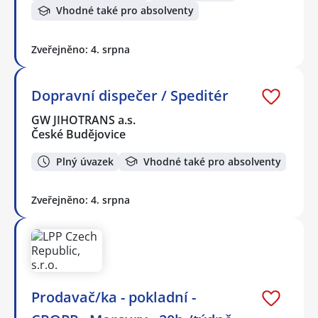
Vhodné také pro absolventy
Zveřejněno: 4. srpna
Dopravní dispečer / Speditér
GW JIHOTRANS a.s.
České Budějovice
Plný úvazek
Vhodné také pro absolventy
Zveřejněno: 4. srpna
Prodavač/ka - pokladní -