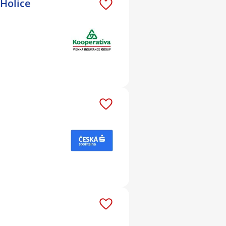
 Holice