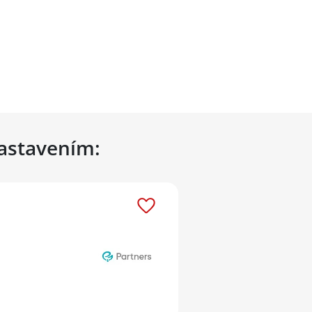
nastavením: