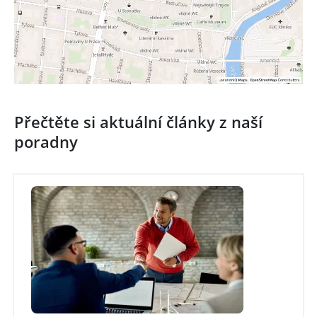
Přečtěte si aktuální články z naší
poradny