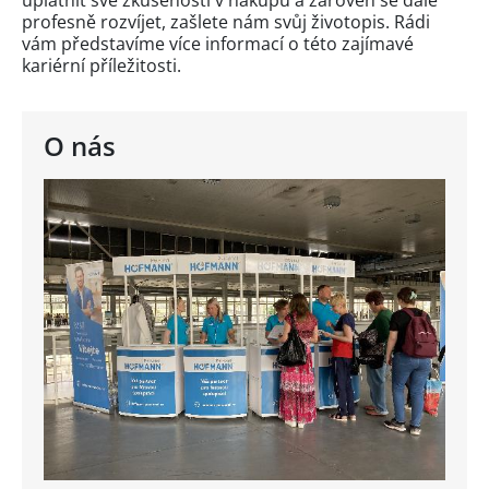
profesně rozvíjet, zašlete nám svůj životopis. Rádi
vám představíme více informací o této zajímavé
kariérní příležitosti.
O nás