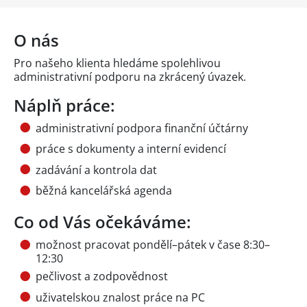
O nás
Pro našeho klienta hledáme spolehlivou
administrativní podporu na zkrácený úvazek.
Náplň práce:
administrativní podpora finanční účtárny
práce s dokumenty a interní evidencí
zadávání a kontrola dat
běžná kancelářská agenda
Co od Vás očekáváme:
možnost pracovat pondělí–pátek v čase 8:30–
12:30
pečlivost a zodpovědnost
uživatelskou znalost práce na PC