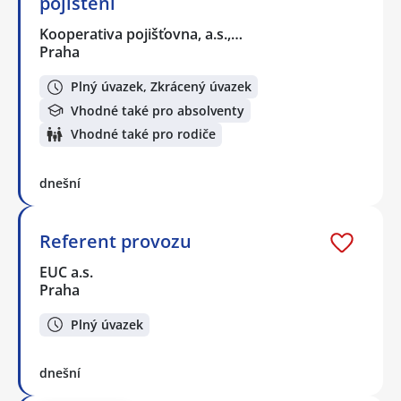
pojištění
Kooperativa pojišťovna, a.s.,…
Praha
Plný úvazek, Zkrácený úvazek
Vhodné také pro absolventy
Vhodné také pro rodiče
dnešní
Referent provozu
EUC a.s.
Praha
Plný úvazek
dnešní