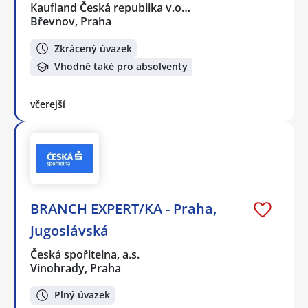
Kaufland Česká republika v.o…
Břevnov, Praha
Zkrácený úvazek
Vhodné také pro absolventy
včerejší
BRANCH EXPERT/KA - Praha,
Jugoslávská
Česká spořitelna, a.s.
Vinohrady, Praha
Plný úvazek