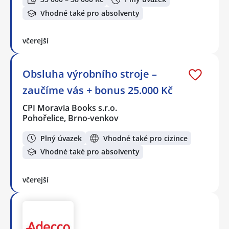
Vhodné také pro absolventy
včerejší
Obsluha výrobního stroje –
zaučíme vás + bonus 25.000 Kč
CPI Moravia Books s.r.o.
Pohořelice, Brno-venkov
Plný úvazek
Vhodné také pro cizince
Vhodné také pro absolventy
včerejší