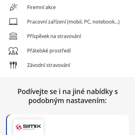
Firemní akce
Pracovní zařízení (mobil, PC, notebook...)
Příspěvek na stravování
Přátelské prostředí
Závodní stravování
Podívejte se i na jiné nabídky s
podobným nastavením: