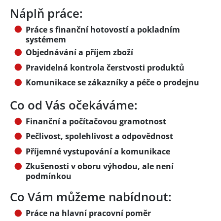
Náplň práce:
Práce s finanční hotovostí a pokladním
systémem
Objednávání a příjem zboží
Pravidelná kontrola čerstvosti produktů
Komunikace se zákazníky a péče o prodejnu
Co od Vás očekáváme:
Finanční a počítačovou gramotnost
Pečlivost, spolehlivost a odpovědnost
Příjemné vystupování a komunikace
Zkušenosti v oboru výhodou, ale není
podmínkou
Co Vám můžeme nabídnout:
Práce na hlavní pracovní poměr