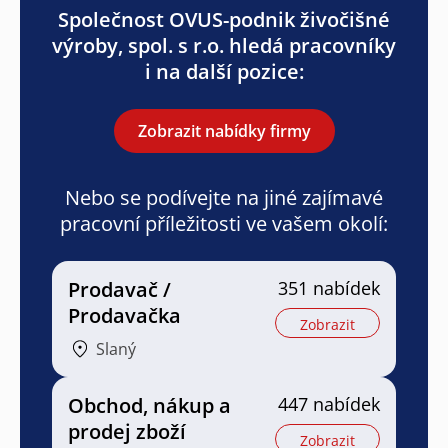
Společnost OVUS-podnik živočišné
výroby, spol. s r.o. hledá pracovníky
i na další pozice:
Zobrazit nabídky firmy
Nebo se podívejte na jiné zajímavé
pracovní příležitosti ve vašem okolí:
Prodavač /
351 nabídek
Prodavačka
Zobrazit
Slaný
Obchod, nákup a
447 nabídek
prodej zboží
Zobrazit