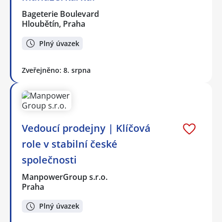
Bageterie Boulevard
Hloubětín, Praha
Plný úvazek
Zveřejněno: 8. srpna
Vedoucí prodejny | Klíčová
role v stabilní české
společnosti
ManpowerGroup s.r.o.
Praha
Plný úvazek