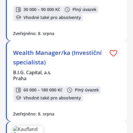
30 000 – 90 000 Kč
Plný úvazek
Vhodné také pro absolventy
Zveřejněno: 8. srpna
Wealth Manager/ka (Investiční
specialista)
B.I.G. Capital, a.s.
Praha
60 000 – 180 000 Kč
Plný úvazek
Vhodné také pro absolventy
Zveřejněno: 8. srpna