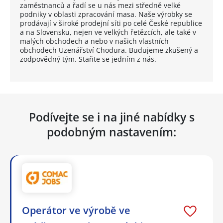
zaměstnanců a řadí se u nás mezi středně velké
podniky v oblasti zpracování masa. Naše výrobky se
prodávají v široké prodejní síti po celé České republice
a na Slovensku, nejen ve velkých řetězcích, ale také v
malých obchodech a nebo v našich vlastních
obchodech Uzenářství Chodura. Budujeme zkušený a
zodpovědný tým. Staňte se jedním z nás.
Podívejte se i na jiné nabídky s
podobným nastavením:
Operátor ve výrobě ve