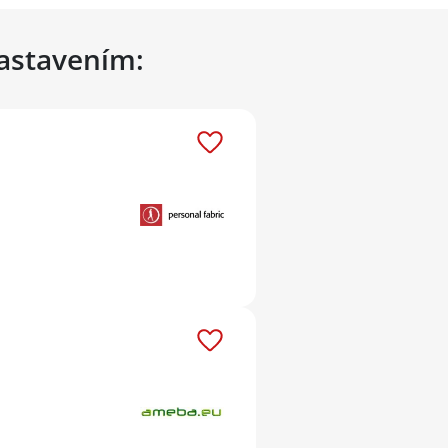
nastavením: