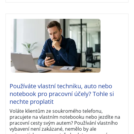
Používáte vlastní techniku, auto nebo
notebook pro pracovní účely? Tohle si
nechte proplatit
Voláte klientům ze soukromého telefonu,
pracujete na vlastním notebooku nebo jezdíte na
pracovní cesty svým autem? Používání vlastního
vybavení není zakázané, nemělo by ale