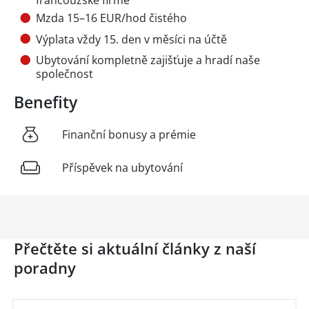
Mzda 15–16 EUR/hod čistého
Výplata vždy 15. den v měsíci na účtě
Ubytování kompletně zajišťuje a hradí naše
společnost
Benefity
Finanční bonusy a prémie
Příspěvek na ubytování
Přečtěte si aktuální články z naší
poradny