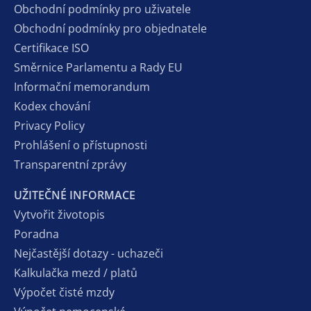
Obchodní podmínky pro uživatele
Obchodní podmínky pro objednatele
Certifikace ISO
Směrnice Parlamentu a Rady EU
Informační memorandum
Kodex chování
Privacy Policy
Prohlášení o přístupnosti
Transparentní zprávy
UŽITEČNÉ INFORMACE
Vytvořit životopis
Poradna
Nejčastější dotazy - uchazeči
Kalkulačka mezd / platů
Výpočet čisté mzdy