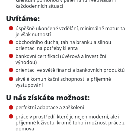
každodenních situací
Uvítáme:
úspěšně ukončené vzdělání, minimálně maturita
je však nutností
obchodního ducha, tah na branku a silnou
orientaci na potřeby klienta
bankovní certifikaci (úvěrová a investiční
výhodou)
orientaci ve světě financí a bankovních produktů
skvělé komunikační schopnosti a příjemné
vystupování
U nás získáte možnost:
perfektní adaptace a zaškolení
práce v prostředí, které je nejen moderní, ale i
příjemné k životu, kromě toho i možnost práce z
domova