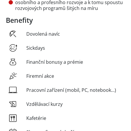
osobního a profesního rozvoje a k tomu spoustu
rozvojových programů šitých na míru
Benefity
Dovolená navíc
Sickdays
Finanční bonusy a prémie
Firemní akce
Pracovní zařízení (mobil, PC, notebook...)
Vzdělávací kurzy
Kafetérie