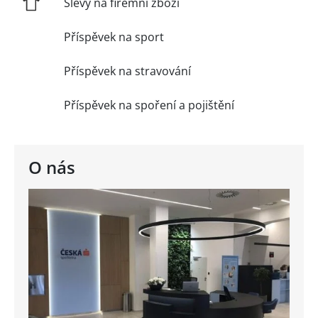
Slevy na firemní zboží
Příspěvek na sport
Příspěvek na stravování
Příspěvek na spoření a pojištění
O nás