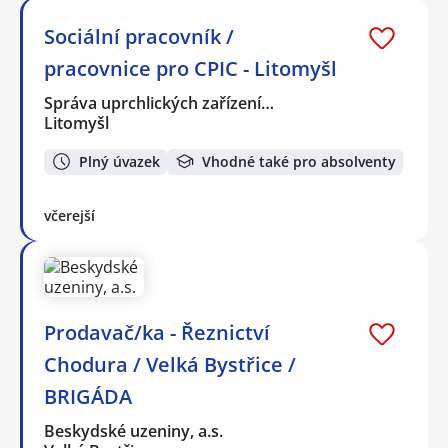
Sociální pracovník /
pracovnice pro CPIC - Litomyšl
Správa uprchlických zařízení…
Litomyšl
Plný úvazek
Vhodné také pro absolventy
včerejší
Prodavač/ka - Řeznictví
Chodura / Velká Bystřice /
BRIGÁDA
Beskydské uzeniny, a.s.