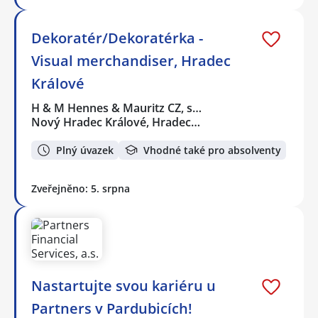
Dekoratér/Dekoratérka -
Visual merchandiser, Hradec
Králové
H & M Hennes & Mauritz CZ, s…
Nový Hradec Králové, Hradec…
Plný úvazek
Vhodné také pro absolventy
Zveřejněno: 5. srpna
Nastartujte svou kariéru u
Partners v Pardubicích!