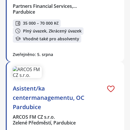
Partners Financial Services,…
Pardubice
35 000 – 70 000 Kč
Plný úvazek, Zkrácený úvazek
Vhodné také pro absolventy
Zveřejněno: 5. srpna
Asistent/ka
centermanagementu, OC
Pardubice
ARCOS FM CZ s.r.o.
Zelené Předměstí, Pardubice