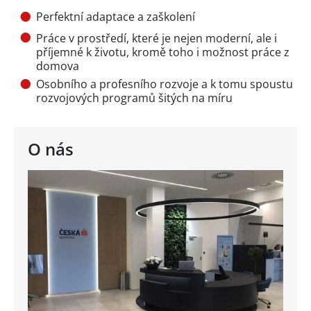
Perfektní adaptace a zaškolení
Práce v prostředí, které je nejen moderní, ale i
příjemné k životu, kromě toho i možnost práce z
domova
Osobního a profesního rozvoje a k tomu spoustu
rozvojových programů šitých na míru
O nás