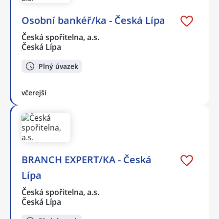
Osobní bankéř/ka - Česká Lípa
Česká spořitelna, a.s.
Česká Lípa
Plný úvazek
včerejší
BRANCH EXPERT/KA - Česká
Lípa
Česká spořitelna, a.s.
Česká Lípa