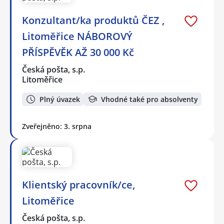
Konzultant/ka produktů ČEZ ,
Litoměřice NÁBOROVÝ
PŘÍSPĚVĚK AŽ 30 000 Kč
Česká pošta, s.p.
Litoměřice
Plný úvazek
Vhodné také pro absolventy
Zveřejněno: 3. srpna
Klientský pracovník/ce,
Litoměřice
Česká pošta, s.p.