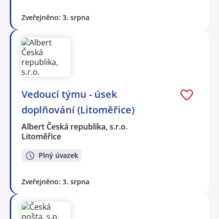
Zveřejněno: 3. srpna
Vedoucí týmu - úsek
doplňování (Litoměřice)
Albert Česká republika, s.r.o.
Litoměřice
Plný úvazek
Zveřejněno: 3. srpna