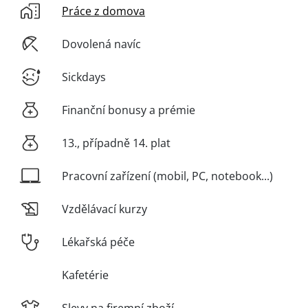
Práce z domova
Dovolená navíc
Sickdays
Finanční bonusy a prémie
13., případně 14. plat
Pracovní zařízení (mobil, PC, notebook...)
Vzdělávací kurzy
Lékařská péče
Kafetérie