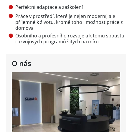
Perfektní adaptace a zaškolení
Práce v prostředí, které je nejen moderní, ale i
příjemné k životu, kromě toho i možnost práce z
domova
Osobního a profesního rozvoje a k tomu spoustu
rozvojových programů šitých na míru
O nás