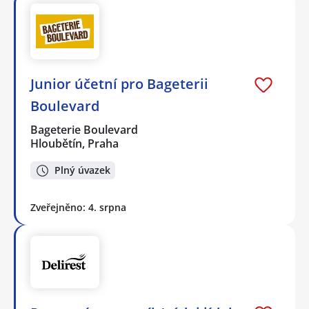
Junior účetní pro Bageterii
Boulevard
Bageterie Boulevard
Hloubětín, Praha
Plný úvazek
Zveřejněno: 4. srpna