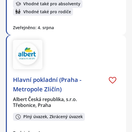
Vhodné také pro absolventy
Vhodné také pro rodiče
Zveřejněno: 4. srpna
Hlavní pokladní (Praha -
Metropole Zličín)
Albert Česká republika, s.r.o.
Třebonice, Praha
Plný úvazek, Zkrácený úvazek