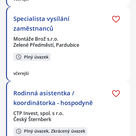
Specialista vysílání
zaměstnanců
Montáže Brož s.r.o.
Zelené Předměstí, Pardubice
Plný úvazek
včerejší
Rodinná asistentka /
koordinátorka - hospodyně
CTP Invest, spol. s r.o.
Český Šternberk
Plný úvazek, Zkrácený úvazek