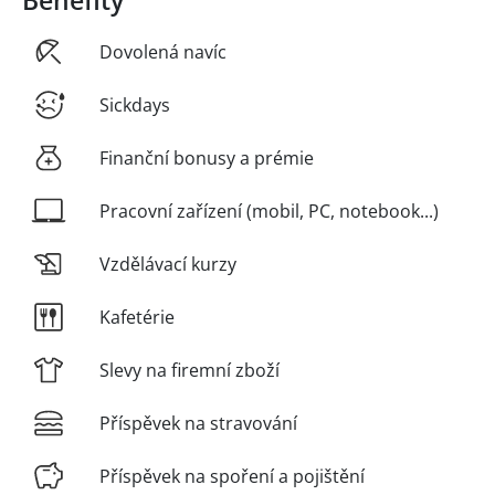
Benefity
Dovolená navíc
Sickdays
Finanční bonusy a prémie
Pracovní zařízení (mobil, PC, notebook...)
Vzdělávací kurzy
Kafetérie
Slevy na firemní zboží
Příspěvek na stravování
Příspěvek na spoření a pojištění