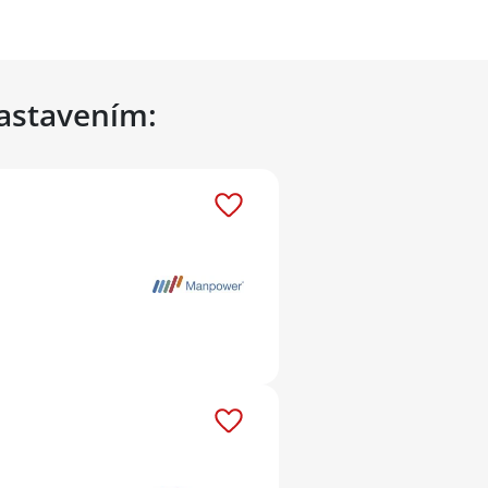
nastavením: