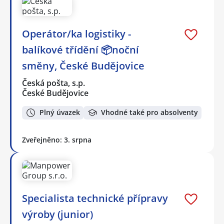
Operátor/ka logistiky -
balíkové třídění 📦noční
směny, České Budějovice
Česká pošta, s.p.
České Budějovice
Plný úvazek
Vhodné také pro absolventy
Zveřejněno: 3. srpna
Specialista technické přípravy
výroby (junior)