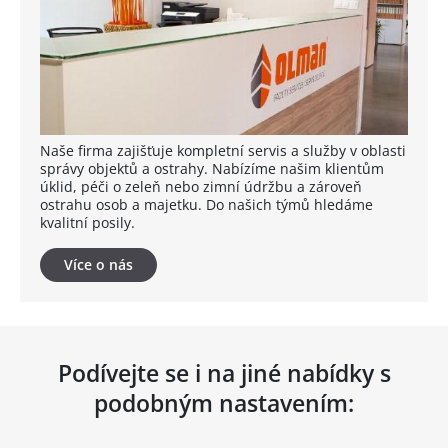
Naše firma zajišťuje kompletní servis a služby v oblasti
správy objektů a ostrahy. Nabízíme našim klientům
úklid, péči o zeleň nebo zimní údržbu a zároveň
ostrahu osob a majetku. Do našich týmů hledáme
kvalitní posily.
Více o nás
Podívejte se i na jiné nabídky s
podobným nastavením: