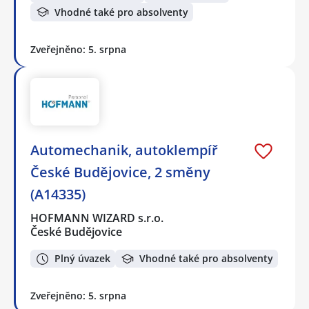
Vhodné také pro absolventy
Zveřejněno: 5. srpna
Automechanik, autoklempíř
České Budějovice, 2 směny
(A14335)
HOFMANN WIZARD s.r.o.
České Budějovice
Plný úvazek
Vhodné také pro absolventy
Zveřejněno: 5. srpna