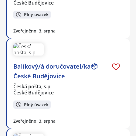
České Budějovice
Plný úvazek
Zveřejněno: 3. srpna
Balíkový/á doručovatel/ka📦
České Budějovice
Česká pošta, s.p.
České Budějovice
Plný úvazek
Zveřejněno: 3. srpna