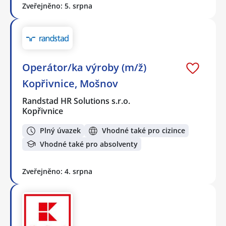
Zveřejněno: 5. srpna
Operátor/ka výroby (m/ž)
Kopřivnice, Mošnov
Randstad HR Solutions s.r.o.
Kopřivnice
Plný úvazek
Vhodné také pro cizince
Vhodné také pro absolventy
Zveřejněno: 4. srpna