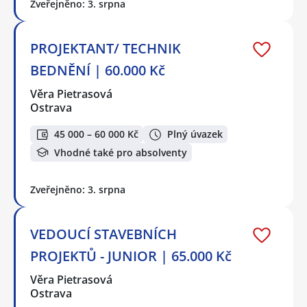
Zveřejněno: 3. srpna
PROJEKTANT/ TECHNIK
BEDNĚNÍ | 60.000 Kč
Věra Pietrasová
Ostrava
45 000 – 60 000 Kč
Plný úvazek
Vhodné také pro absolventy
Zveřejněno: 3. srpna
VEDOUCÍ STAVEBNÍCH
PROJEKTŮ - JUNIOR | 65.000 Kč
Věra Pietrasová
Ostrava