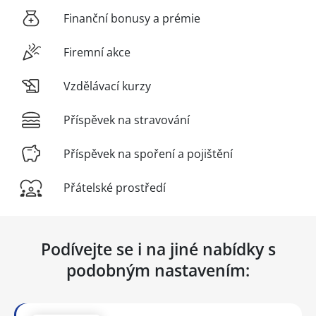
Finanční bonusy a prémie
Firemní akce
Vzdělávací kurzy
Příspěvek na stravování
Příspěvek na spoření a pojištění
Přátelské prostředí
Podívejte se i na jiné nabídky s
podobným nastavením: