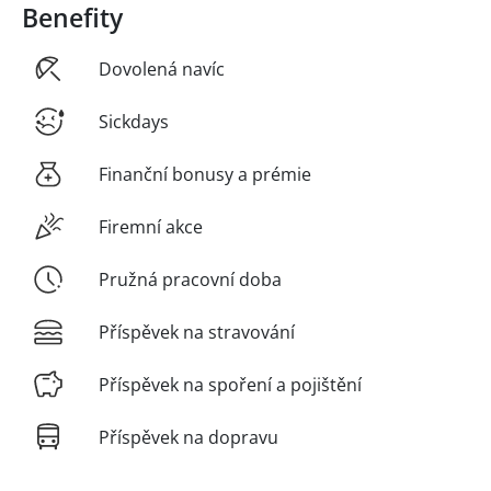
Benefity
Dovolená navíc
Sickdays
Finanční bonusy a prémie
Firemní akce
Pružná pracovní doba
Příspěvek na stravování
Příspěvek na spoření a pojištění
Příspěvek na dopravu