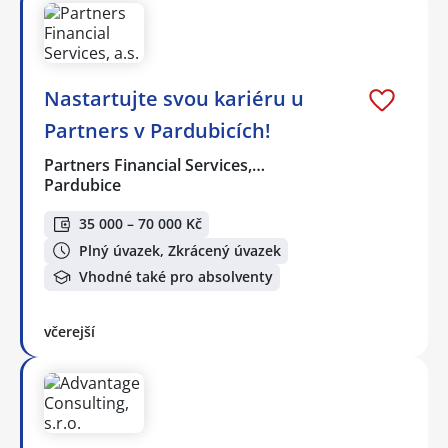
Nastartujte svou kariéru u
Partners v Pardubicích!
Partners Financial Services,…
Pardubice
35 000 – 70 000 Kč
Plný úvazek, Zkrácený úvazek
Vhodné také pro absolventy
včerejší