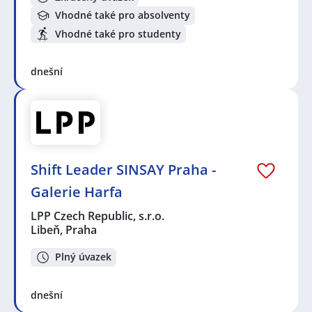
Vhodné také pro absolventy
Vhodné také pro studenty
dnešní
Shift Leader SINSAY Praha -
Galerie Harfa
LPP Czech Republic, s.r.o.
Libeň, Praha
Plný úvazek
dnešní