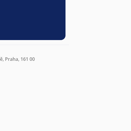
ě, Praha, 161 00