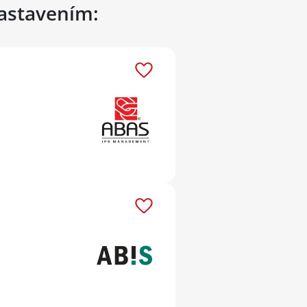
nastavením: