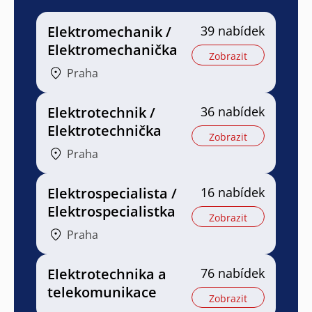
Elektromechanik /
39 nabídek
Elektromechanička
Zobrazit
Praha
Elektrotechnik /
36 nabídek
Elektrotechnička
Zobrazit
Praha
Elektrospecialista /
16 nabídek
Elektrospecialistka
Zobrazit
Praha
Elektrotechnika a
76 nabídek
telekomunikace
Zobrazit