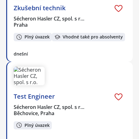
Zkušební technik
Sécheron Hasler CZ, spol. s r…
Praha
Plný úvazek
Vhodné také pro absolventy
dnešní
Test Engineer
Sécheron Hasler CZ, spol. s r…
Běchovice, Praha
Plný úvazek