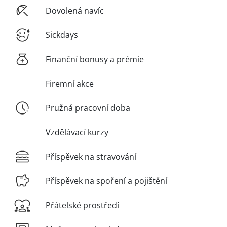
Dovolená navíc
Sickdays
Finanční bonusy a prémie
Firemní akce
Pružná pracovní doba
Vzdělávací kurzy
Příspěvek na stravování
Příspěvek na spoření a pojištění
Přátelské prostředí