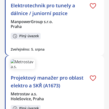
Elektrotechnik pro tunely a
dálnice / juniorní pozice
ManpowerGroup s.r.o.
Praha
Plný úvazek
Zveřejněno: 5. srpna
Projektový manažer pro oblast
elektro a SKŘ (A1673)
Metrostav a.s.
Holešovice, Praha
Plný úvazek