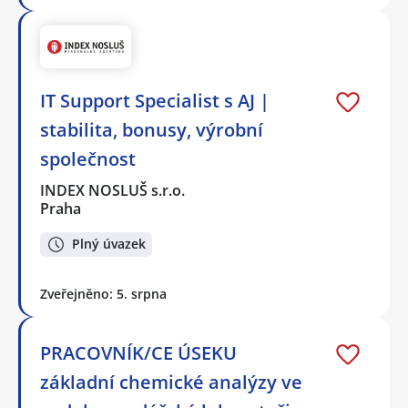
IT Support Specialist s AJ |
stabilita, bonusy, výrobní
společnost
INDEX NOSLUŠ s.r.o.
Praha
Plný úvazek
Zveřejněno: 5. srpna
PRACOVNÍK/CE ÚSEKU
základní chemické analýzy ve