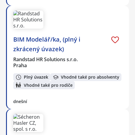
BIM Modelář/ka, (plný i
zkrácený úvazek)
Randstad HR Solutions s.r.o.
Praha
Plný úvazek
Vhodné také pro absolventy
Vhodné také pro rodiče
dnešní