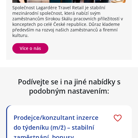
Společnost Lagardère Travel Retail je stabilní
mezinárodní společnost, která nabízí svým
zaměstnancům širokou škálu pracovních příležitostí v
konceptech po celé České republice. Důraz klademe
především na rozvoj našich zaměstnanců a firemní
kulturu.
Více o nás
Podívejte se i na jiné nabídky s
podobným nastavením:
Prodejce/konzultant inzerce
do týdeníku (m/ž) – stabilní
zaměstnání, bonusy