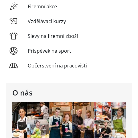
Firemní akce
Vzdělávací kurzy
Slevy na firemní zboží
Příspěvek na sport
Občerstvení na pracovišti
O nás