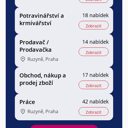
Potravinářství a
18 nabídek
krmivářství
Zobrazit
Prodavač /
14 nabídek
Prodavačka
Zobrazit
Ruzyně, Praha
Obchod, nákup a
17 nabídek
prodej zboží
Zobrazit
Práce
42 nabídek
Ruzyně, Praha
Zobrazit