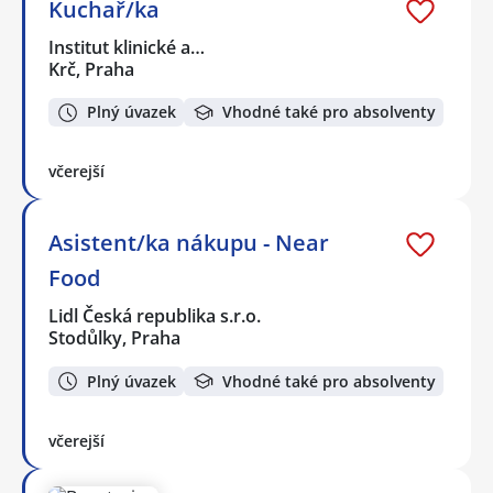
Kuchař/ka
Institut klinické a…
Krč, Praha
Plný úvazek
Vhodné také pro absolventy
včerejší
Asistent/ka nákupu - Near
Food
Lidl Česká republika s.r.o.
Stodůlky, Praha
Plný úvazek
Vhodné také pro absolventy
včerejší