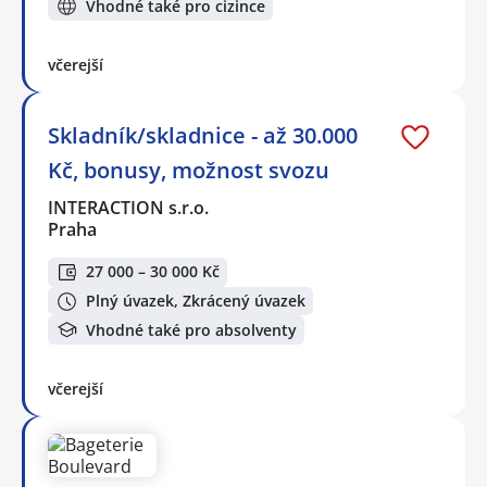
Vhodné také pro cizince
včerejší
Skladník/skladnice - až 30.000
Kč, bonusy, možnost svozu
INTERACTION s.r.o.
Praha
27 000 – 30 000 Kč
Plný úvazek, Zkrácený úvazek
Vhodné také pro absolventy
včerejší