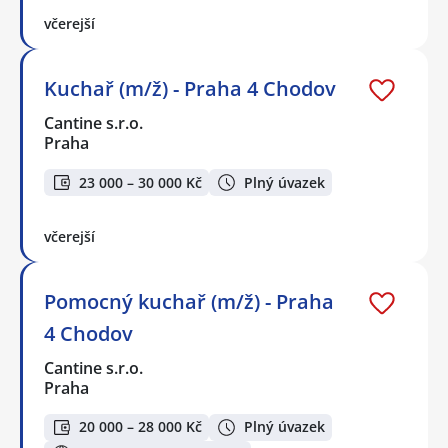
včerejší
Kuchař (m/ž) - Praha 4 Chodov
Cantine s.r.o.
Praha
23 000 – 30 000 Kč
Plný úvazek
včerejší
Pomocný kuchař (m/ž) - Praha
4 Chodov
Cantine s.r.o.
Praha
20 000 – 28 000 Kč
Plný úvazek